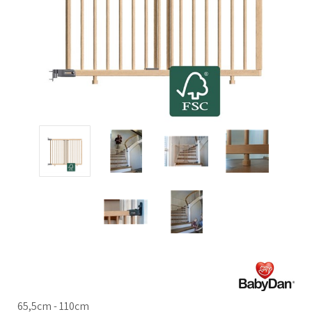
65,5cm - 110cm