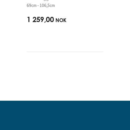
69cm - 106,5cm
1 259,00
NOK