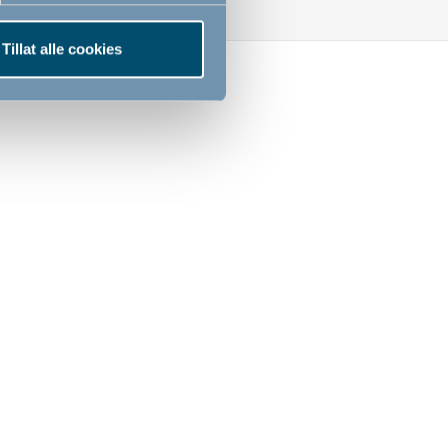
Tillat alle cookies