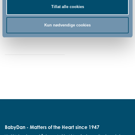
Tillat alle cookies
739,00
Kun nødvendige cookies
NOK
BabyDan - Matters of the Heart since 1947