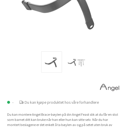
-
Du kan kjøpe produktet hos våre forhandlere
Du kan montere Angel Brace-bøylen på din Angel Feast slik at du får en stol
som barnet ditt kan bruke når han eller hun kan sitte selv. Når du har
montert beslagene er det enkelt å ta bøylen av og på setet uten bruk av