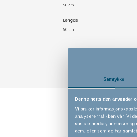
50 cm
Lengde
50 cm
Samtykke
Denne nettsiden anvender c
Vi bruker informasjonskapsler
analysere trafikken vår. Vi 
sosiale medier, annonsering 
dem, eller som de har samlet