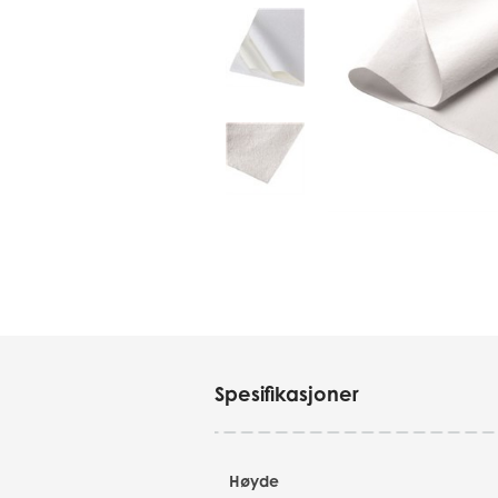
Spesifikasjoner
Høyde