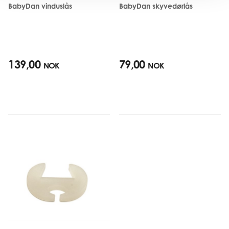
BabyDan vinduslås
BabyDan skyvedørlås
139,00
79,00
NOK
NOK