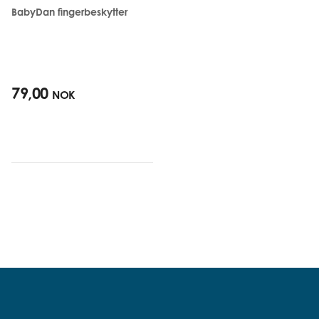
BabyDan fingerbeskytter
79,00
NOK