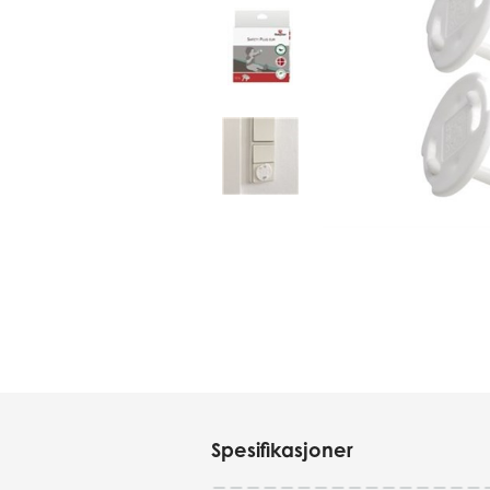
Spesifikasjoner