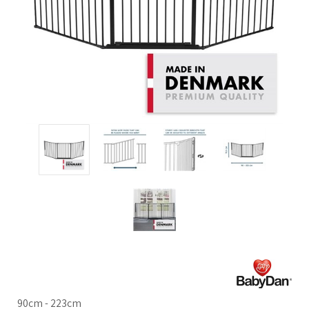
90cm - 223cm