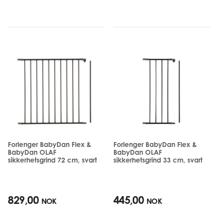
Forlenger BabyDan Flex &
Forlenger BabyDan Flex &
BabyDan OLAF
BabyDan OLAF
sikkerhetsgrind 72 cm, svart
sikkerhetsgrind 33 cm, svart
829,00
445,00
NOK
NOK