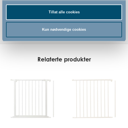
Tillat alle cookies
Kun nødvendige cookies
Relaterte produkter