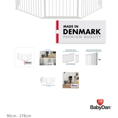
90cm - 278cm