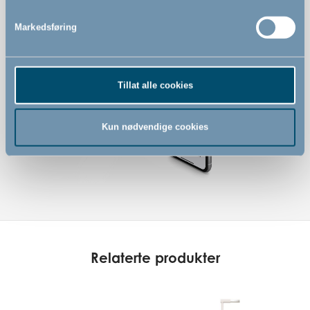
Markedsføring
Tillat alle cookies
Kun nødvendige cookies
Relaterte produkter