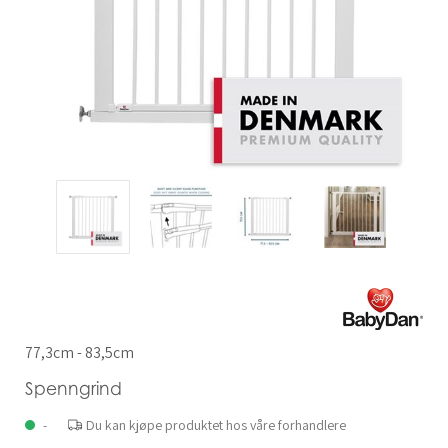
77,3cm - 83,5cm
Spenngrind
-
Du kan kjøpe produktet hos våre forhandlere