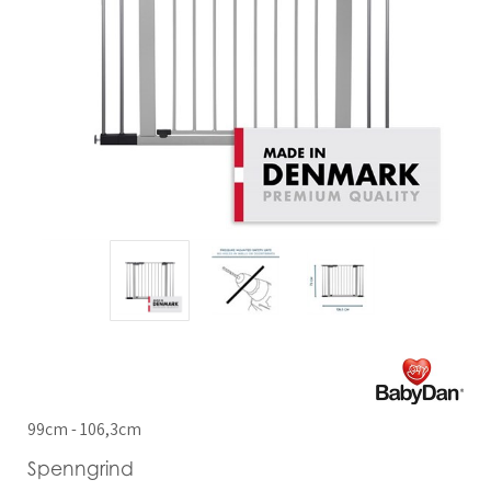
99cm - 106,3cm
Spenngrind