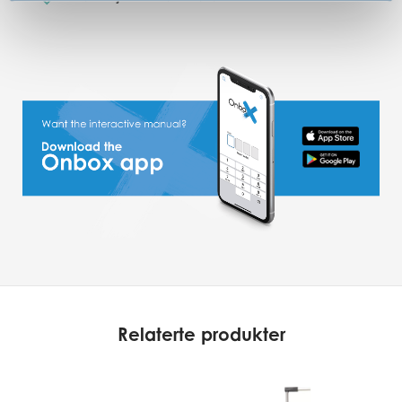
Relaterte produkter