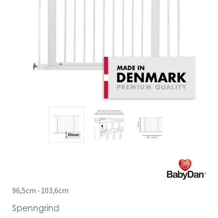
96,5cm - 103,6cm
Spenngrind