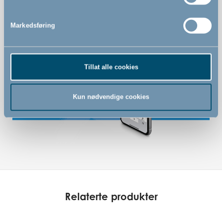
Kan åpnes til begge sider
Markedsføring
Tillat alle cookies
Kun nødvendige cookies
Relaterte produkter