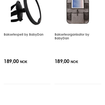
Baksetespeil by BabyDan
Bakseteorganisator by
BabyDan
189,00
189,00
NOK
NOK