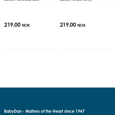
219,00
219,00
NOK
NOK
BabyDan - Matters of the Heart since 1947