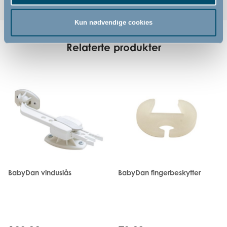
Kun nødvendige cookies
Relaterte produkter
BabyDan vinduslås
BabyDan fingerbeskytter