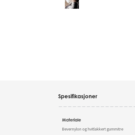
Spesifikasjoner
Materiale
Bevernylon og hvitlakkert gummitre